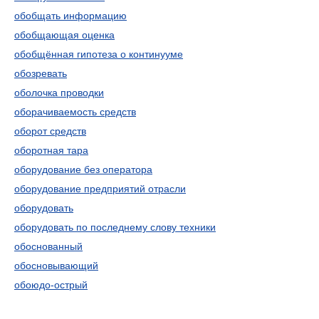
обобщать информацию
обобщающая оценка
обобщённая гипотеза о континууме
обозревать
оболочка проводки
оборачиваемость средств
оборот средств
оборотная тара
оборудование без оператора
оборудование предприятий отрасли
оборудовать
оборудовать по последнему слову техники
обоснованный
обосновывающий
обоюдо-острый